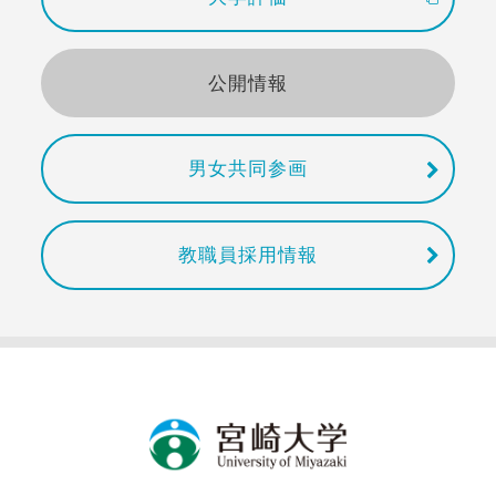
公開情報
男女共同参画
教職員採用情報