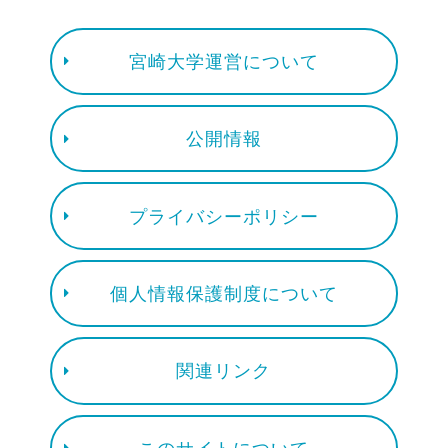
宮崎大学運営について
公開情報
プライバシーポリシー
個人情報保護制度について
関連リンク