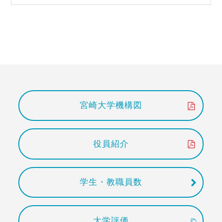
宮崎大学機構図
役員紹介
学生・教職員数
大学評価