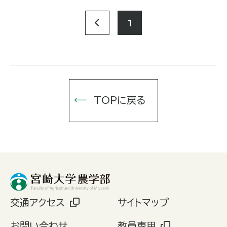
1
TOPに戻る
交通アクセス
サイトマップ
お問い合わせ
教員専用