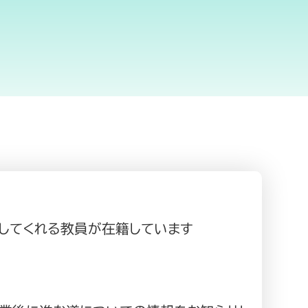
してくれる教員が在籍しています