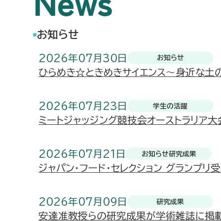
News
お知らせ
2026年07月30日
お知らせ
ひらめき☆ときめきサイエンス～身近な土
2026年07月23日
学生の活躍
ミートジャッジング競技会オーストラリア
2026年07月21日
お知らせ
研究成果
ジャパン・フード・セレクション グランプ
2026年07月09日
研究成果
安達准教授らの研究成果が学術雑誌に掲