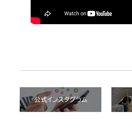
公式インスタグラム