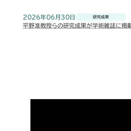
2026年06月30日
研究成果
平野准教授らの研究成果が学術雑誌に掲