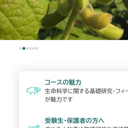
コースの魅力
生命科学に関する基礎研究・フィ
が魅力です
受験生・保護者の方へ