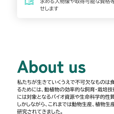
求める人物像や取得可能な資格
せします
About us
私たちが生きていくうえで不可欠なものは
るためには、動植物の効率的な飼育・栽培技
には対象となるバイオ資源や生命科学的性
しかしながら、これまでは動物生産、植物生
研究されてきました。