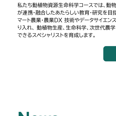
私たち動植物資源生命科学コースでは、動物
が連携・融合したあたらしい教育・研究を目
マート農業・農業DX 技術やデータサイエン
り入れ、 動植物生産、生命科学、次世代農学
できるスペシャリストを育成します。