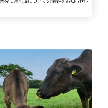
卒業後に進む道についての情報をお知らせし