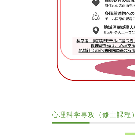
心理科学専攻（修士課程