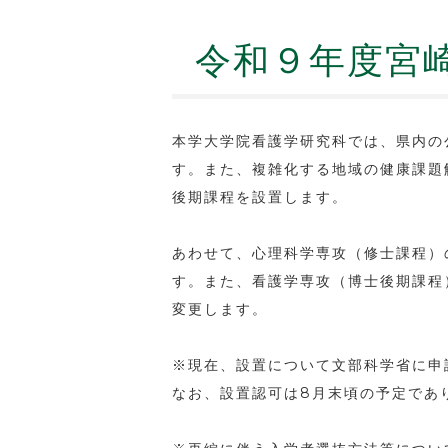
令和９年度宮
本学大学院看護学研究科では、県内の
す。また、複雑化する地域の健康課題
後期課程を設置します。
あわせて、心理科学専攻（修士課程）
す。また、看護学専攻（博士後期課程
変更します。
※現在、設置について文部科学省に申
なお、設置認可は8月末頃の予定であ