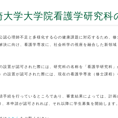
崎大学大学院看護学研究科
公認心理師不足と多様化する心の健康課題に対応するため、修
解決に向け、看護学専攻に、社会科学の視座を融合した新領域
の設置が認可された際には、研究科の名称を「看護学研究科」
）の設置が認可された際には、現在の看護学専攻（修士課程）
請手続を行っているところであり、審査結果によっては、計画
り、本申請が認可されれば、それ以降に学生募集を開始します