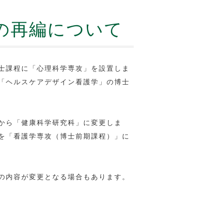
の再編について
士課程に「心理科学専攻」を設置しま
「ヘルスケアデザイン看護学」の博士
から「健康科学研究科」に変更しま
を「看護学専攻（博士前期課程）」に
の内容が変更となる場合もあります。
。