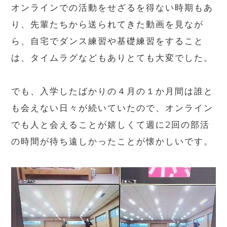
オンラインでの活動をせざるを得ない時期もあ
り、先輩たちから送られてきた動画を見なが
ら、自宅でダンス練習や基礎練習をすること
は、タイムラグなどもありとても大変でした。
でも、入学したばかりの４月の１か月間は誰と
も会えない日々が続いていたので、オンライン
でも人と会えることが嬉しくて週に
2
回の部活
の時間が待ち遠しかったことが懐かしいです。