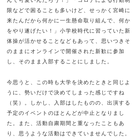
限などで困ることも多いけど、せっかく宮崎に
来たんだから何かに一生懸命取り組んで、何か
をやり遂げたい！」小学校時代に習っていた新
体操が活かせることなどもあって、思いつきそ
のままにオンラインで開催された新歓に参加
し、そのまま入部することにしました。
今思うと、この時も大学を決めたときと同じよ
うに、勢いだけで決めてしまった感じですね
（笑）。しかし、入部はしたものの、出演する
予定のイベントのほとんどが中止となりまし
た。また、活動自粛期間と重なったこともあ
り、思うような活動はできていませんでした。