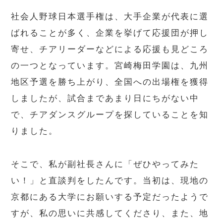
社会人野球日本選手権は、大手企業が代表に選
ばれることが多く、企業を挙げて応援団が押し
寄せ、チアリーダーなどによる応援も見どころ
の一つとなっています。宮崎梅田学園は、九州
地区予選を勝ち上がり、全国への出場権を獲得
しましたが、試合まであまり日にちがない中
で、チアダンスグループを探していることを知
りました。
そこで、私が副社長さんに「ぜひやってみた
い！」と直談判をしたんです。当初は、現地の
京都にある大学にお願いする予定だったようで
すが、私の思いに共感してくださり、また、地