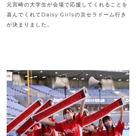
元宮崎の大学生が会場で応援してくれることを
喜んでくれてDaisy Girlsの京セラドーム行き
が決まりました。