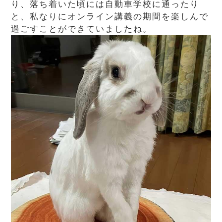
り、落ち着いた頃には自動車学校に通ったり
と、私なりにオンライン講義の期間を楽しんで
過ごすことができていましたね。