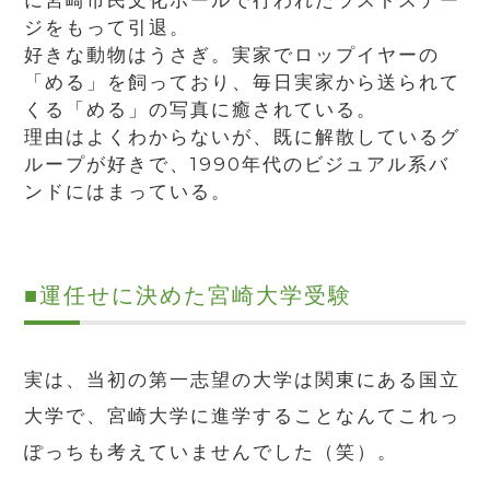
ジをもって引退。
好きな動物はうさぎ。実家でロップイヤーの
「める」を飼っており、毎日実家から送られて
くる「める」の写真に癒されている。
理由はよくわからないが、既に解散しているグ
ループが好きで、1990年代のビジュアル系バ
ンドにはまっている。
■
運任せに決めた宮崎大学受験
実は、当初の第一志望の大学は関東にある国立
大学で、宮崎大学に進学することなんてこれっ
ぽっちも考えていませんでした（笑）。