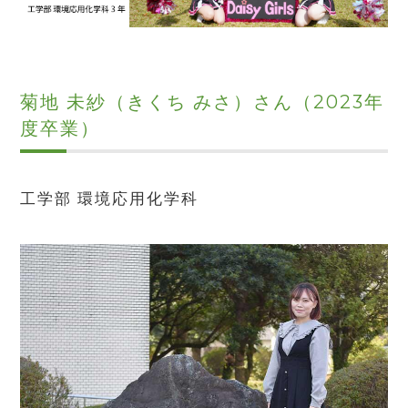
菊地 未紗（きくち みさ）さん（2023年
度卒業）
工学部 環境応用化学科