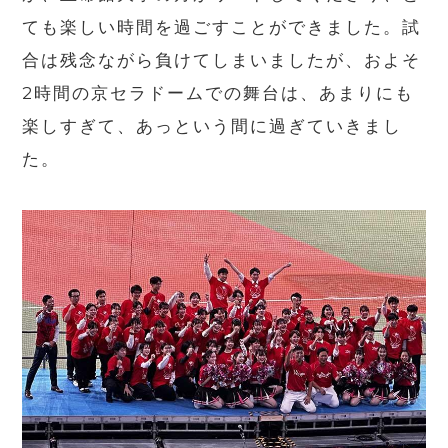
ても楽しい時間を過ごすことができました。試
合は残念ながら負けてしまいましたが、およそ
2
時間の京セラドームでの舞台は、あまりにも
楽しすぎて、あっという間に過ぎていきまし
た。