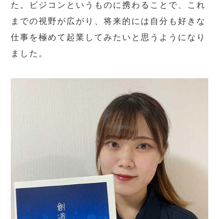
た。ビジコンというものに携わることで、これ
までの視野が広がり、将来的には自分も好きな
仕事を極めて起業してみたいと思うようになり
ました。