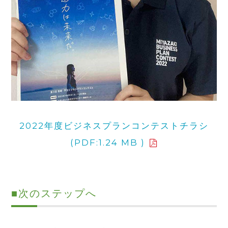
2022年度ビジネスプランコンテストチラシ
(PDF:1.24 MB )
■
次のステップへ