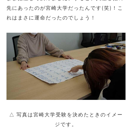
先にあったのが宮崎大学だったんです
(
笑
)
！こ
れはまさに運命だったのでしょう！
△ 写真は宮崎大学受験を決めたときのイメー
ジです。