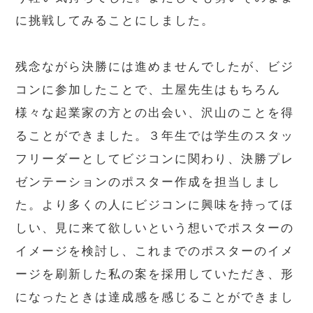
に挑戦してみることにしました。
残念ながら決勝には進めませんでしたが、ビジ
コンに参加したことで、土屋先生はもちろん
様々な起業家の方との出会い、沢山のことを得
ることができました。３年生では学生のスタッ
フリーダーとしてビジコンに関わり、決勝プレ
ゼンテーションのポスター作成を担当しまし
た。より多くの人にビジコンに興味を持ってほ
しい、見に来て欲しいという想いでポスターの
イメージを検討し、これまでのポスターのイメ
ージを刷新した私の案を採用していただき、形
になったときは達成感を感じることができまし