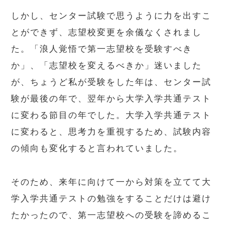
しかし、センター試験で思うように力を出すこ
とができず、志望校変更を余儀なくされまし
た。「浪人覚悟で第一志望校を受験すべき
か」、「志望校を変えるべきか」迷いました
が、ちょうど私が受験をした年は、センター試
験が最後の年で、翌年から大学入学共通テスト
に変わる節目の年でした。大学入学共通テスト
に変わると、思考力を重視するため、試験内容
の傾向も変化すると言われていました。
そのため、来年に向けて一から対策を立てて大
学入学共通テストの勉強をすることだけは避け
たかったので、第一志望校への受験を諦めるこ