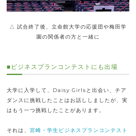
△ 試合終了後、立命館大学の応援団や梅田学
園の関係者の方と一緒に
■
ビジネスプランコンテストにも出場
大学に入学して、
Daisy Girls
と出会い、チア
ダンスに挑戦したことはお話ししましたが、実
はもう一つ挑戦したことがあります。
それは、
宮崎・学生ビジネスプランコンテスト