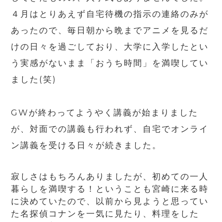
４月はとりあえず自宅待機の指示の連絡のみが
あったので、毎日朝から晩までアニメを見るだ
けの日々を過ごしており、大学に入学したとい
う実感がないまま「おうち時間」を満喫してい
ました
(
笑
)
GWが終わってようやく講義が始まりました
が、対面での講義も行われず、自宅でオンライ
ン講義を受ける日々が続きました。
寂しさはもちろんありましたが、初めての一人
暮らしを満喫する！ということも宮崎に来る時
に決めていたので、以前から見ようと思ってい
た名探偵コナンを一気に見たり、料理をした