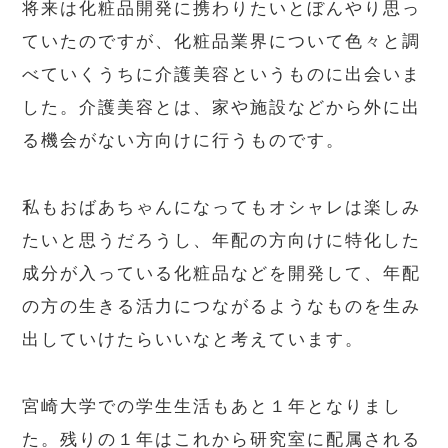
将来は化粧品開発に携わりたいとぼんやり思っ
ていたのですが、化粧品業界について色々と調
べていくうちに介護美容というものに出会いま
した。介護美容とは、家や施設などから外に出
る機会がない方向けに行うものです。
私もおばあちゃんになってもオシャレは楽しみ
たいと思うだろうし、年配の方向けに特化した
成分が入っている化粧品などを開発して、年配
の方の生きる活力につながるようなものを生み
出していけたらいいなと考えています。
宮崎大学での学生生活もあと１年となりまし
た。残りの１年はこれから研究室に配属される