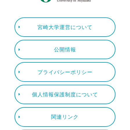
宮崎大学運営について
公開情報
プライバシーポリシー
個人情報保護制度について
関連リンク