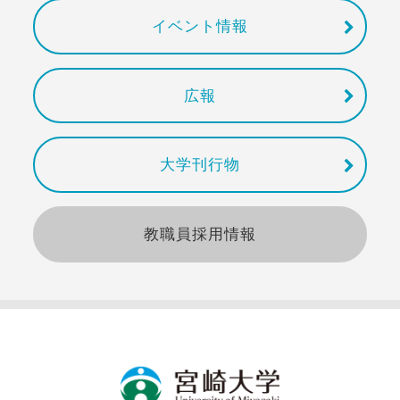
イベント情報
広報
大学刊行物
教職員採用情報