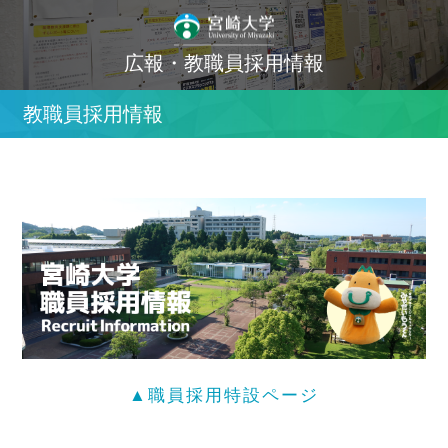
広報・教職員採用情報
教職員採用情報
▲職員採用特設ページ