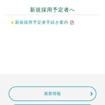
新規採用予定者へ
新規採用予定者手続き案内
最新情報