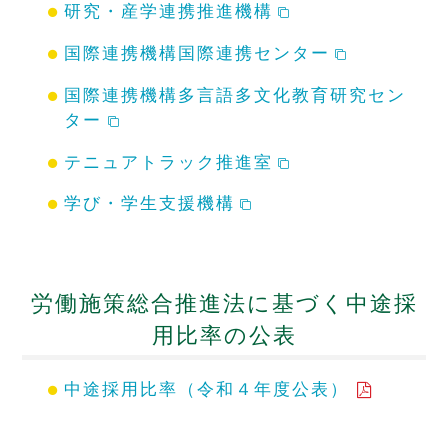
研究・産学連携推進機構
国際連携機構国際連携センター
国際連携機構多言語多文化教育研究セン
ター
テニュアトラック推進室
学び・学生支援機構
労働施策総合推進法に基づく中途採
用比率の公表
中途採用比率（令和４年度公表）