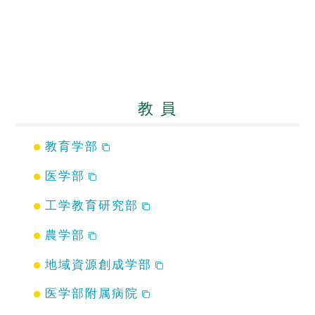
教 員
教育学部
医学部
工学教育研究部
農学部
地域資源創成学部
医学部附属病院