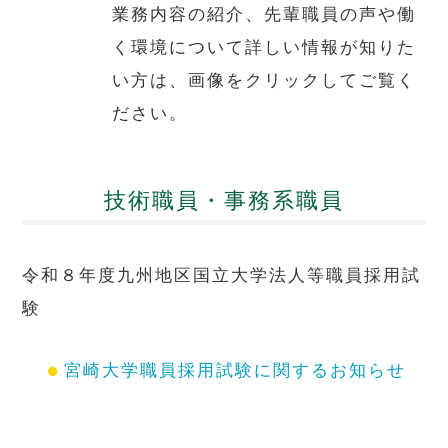
業務内容の紹介、先輩職員の声や働
く環境について詳しい情報が知りた
い方は、画像をクリックしてご覧く
ださい。
技術職員・事務系職員
令和８年度九州地区国立大学法人等職員採用試
験
宮崎大学職員採用試験に関するお知らせ