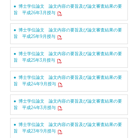
● 博士学位論文 論文内容の要旨及び論文審査結果の要
旨 平成26年3月授与
● 博士学位論文 論文内容の要旨及び論文審査結果の要
旨 平成25年9月授与
● 博士学位論文 論文内容の要旨及び論文審査結果の要
旨 平成25年3月授与
● 博士学位論文 論文内容の要旨及び論文審査結果の要
旨 平成24年9月授与
● 博士学位論文 論文内容の要旨及び論文審査結果の要
旨 平成24年3月授与
● 博士学位論文 論文内容の要旨及び論文審査結果の要
旨 平成23年9月授与