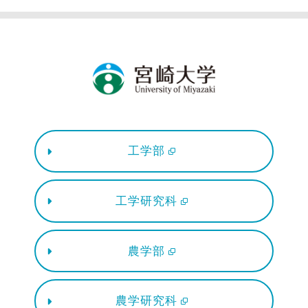
工学部
工学研究科
農学部
農学研究科