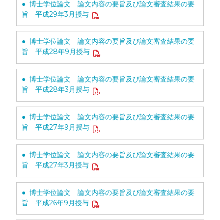
● 博士学位論文 論文内容の要旨及び論文審査結果の要
旨 平成29年3月授与
● 博士学位論文 論文内容の要旨及び論文審査結果の要
旨 平成28年9月授与
● 博士学位論文 論文内容の要旨及び論文審査結果の要
旨 平成28年3月授与
● 博士学位論文 論文内容の要旨及び論文審査結果の要
旨 平成27年9月授与
● 博士学位論文 論文内容の要旨及び論文審査結果の要
旨 平成27年3月授与
● 博士学位論文 論文内容の要旨及び論文審査結果の要
旨 平成26年9月授与