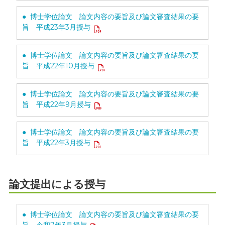
● 博士学位論文 論文内容の要旨及び論文審査結果の要
旨 平成23年3月授与
● 博士学位論文 論文内容の要旨及び論文審査結果の要
旨 平成22年10月授与
● 博士学位論文 論文内容の要旨及び論文審査結果の要
旨 平成22年9月授与
● 博士学位論文 論文内容の要旨及び論文審査結果の要
旨 平成22年3月授与
論文提出による授与
● 博士学位論文 論文内容の要旨及び論文審査結果の要