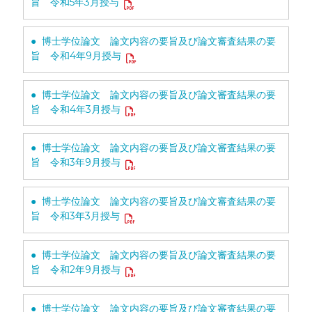
旨 令和5年3月授与
● 博士学位論文 論文内容の要旨及び論文審査結果の要
旨 令和4年9月授与
● 博士学位論文 論文内容の要旨及び論文審査結果の要
旨 令和4年3月授与
● 博士学位論文 論文内容の要旨及び論文審査結果の要
旨 令和3年9月授与
● 博士学位論文 論文内容の要旨及び論文審査結果の要
旨 令和3年3月授与
● 博士学位論文 論文内容の要旨及び論文審査結果の要
旨 令和2年9月授与
● 博士学位論文 論文内容の要旨及び論文審査結果の要