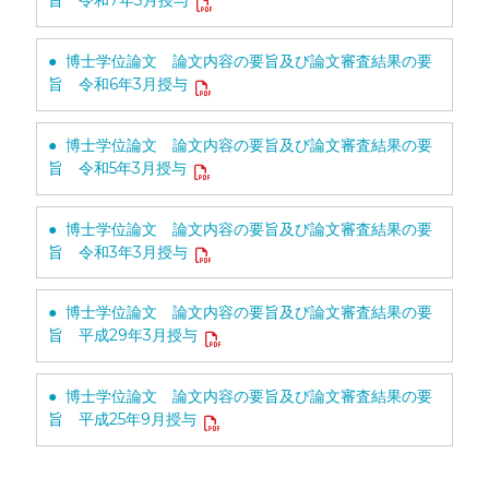
旨 令和7年3月授与
● 博士学位論文 論文内容の要旨及び論文審査結果の要
旨 令和6年3月授与
● 博士学位論文 論文内容の要旨及び論文審査結果の要
旨 令和5年3月授与
● 博士学位論文 論文内容の要旨及び論文審査結果の要
旨 令和3年3月授与
● 博士学位論文 論文内容の要旨及び論文審査結果の要
旨 平成29年3月授与
● 博士学位論文 論文内容の要旨及び論文審査結果の要
旨 平成25年9月授与