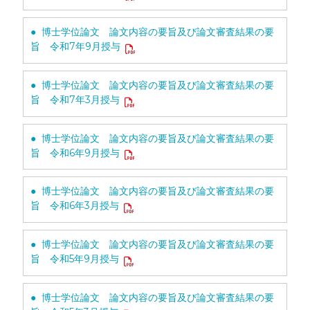
● 博士学位論文 論文内容の要旨及び論文審査結果の要
旨 令和7年9月授与
● 博士学位論文 論文内容の要旨及び論文審査結果の要
旨 令和7年3月授与
● 博士学位論文 論文内容の要旨及び論文審査結果の要
旨 令和6年9月授与
● 博士学位論文 論文内容の要旨及び論文審査結果の要
旨 令和6年3月授与
● 博士学位論文 論文内容の要旨及び論文審査結果の要
旨 令和5年9月授与
● 博士学位論文 論文内容の要旨及び論文審査結果の要