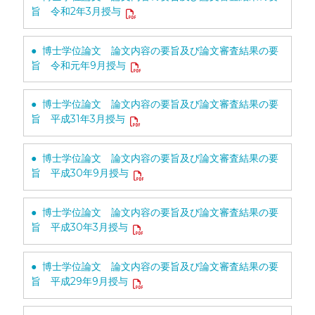
旨 令和2年3月授与
● 博士学位論文 論文内容の要旨及び論文審査結果の要
旨 令和元年9月授与
● 博士学位論文 論文内容の要旨及び論文審査結果の要
旨 平成31年3月授与
● 博士学位論文 論文内容の要旨及び論文審査結果の要
旨 平成30年9月授与
● 博士学位論文 論文内容の要旨及び論文審査結果の要
旨 平成30年3月授与
● 博士学位論文 論文内容の要旨及び論文審査結果の要
旨 平成29年9月授与