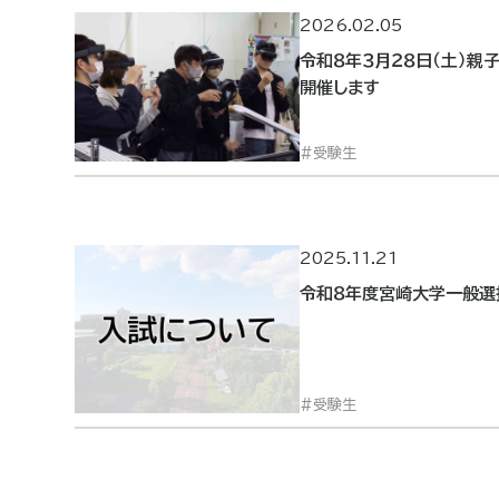
2026.02.05
令和８年３月２８日（土）親
開催します
受験生
2025.11.21
令和８年度宮崎大学一般選
受験生