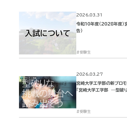
2026.03.31
令和10年度（2028年度
告）
受験生
2026.03.27
宮崎大学工学部の新プロモ
「宮崎大学工学部 ―型破
受験生