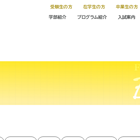
受験生の方
在学生の方
卒業生の方
学部紹介
プログラム紹介
入試案内