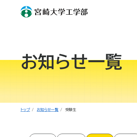
お知らせ一覧
トップ
お知らせ一覧
受験生