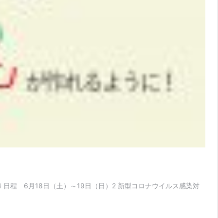
4 日程 6月18日（土）～19日（日）2 新型コロナウイルス感染対