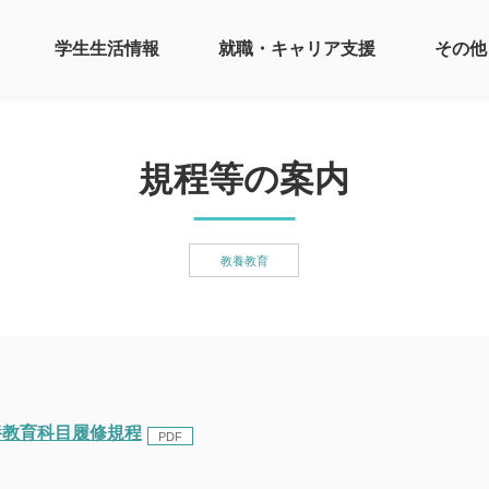
学生生活情報
就職・キャリア支援
その他
規程等の案内
教養教育
養教育科目履修規程