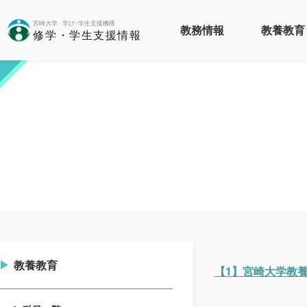
教務情報
教養教育
教養教育
【1】宮崎大学教