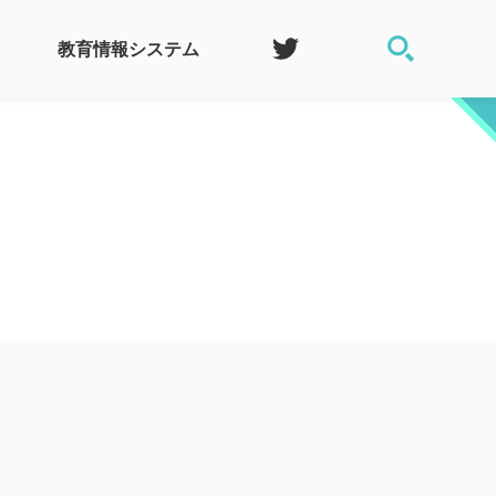
教育情報システム