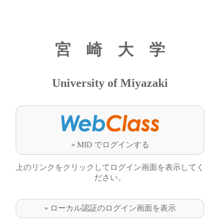
宮 崎 大 学
University of Miyazaki
» MID でログインする
上のリンクをクリックしてログイン画面を表示してく
ださい。
» ローカル認証のログイン画面を表示