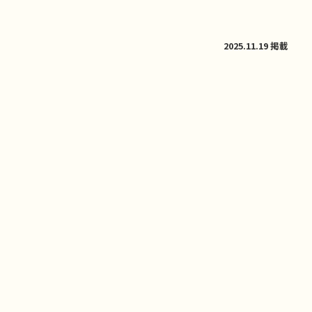
2025.11.19 掲載