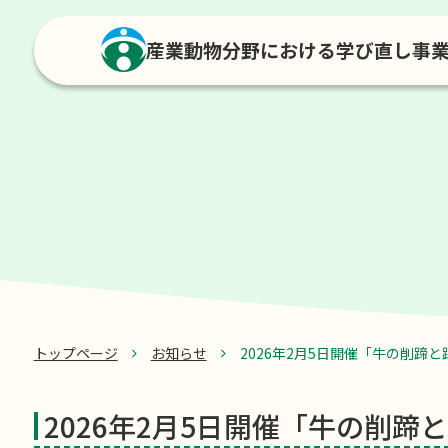
産業動物分野における学び直し事
トップページ
お知らせ
2026年2月5日開催「牛の削蹄と
2026年2月5日開催「牛の削蹄