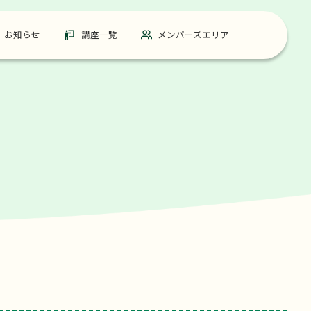
お知らせ
講座一覧
メンバーズエリア