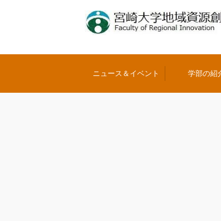
ニュース＆イベント
学部の紹