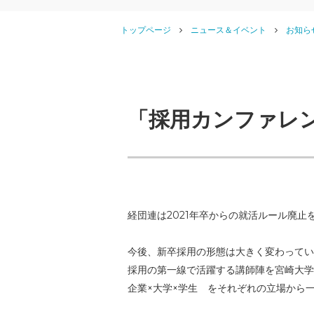
トップページ
ニュース＆イベント
お知ら
「採用カンファレ
経団連は2021年卒からの就活ルール廃止
今後、新卒採用の形態は大きく変わってい
採用の第一線で活躍する講師陣を宮崎大学
企業×大学×学生 をそれぞれの立場から