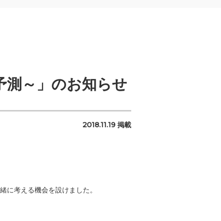
予測～」のお知らせ
2018.11.19 掲載
緒に考える機会を設けました。