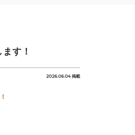
します！
2026.06.04 掲載
！