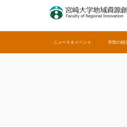
ニュース＆イベント
学部の紹