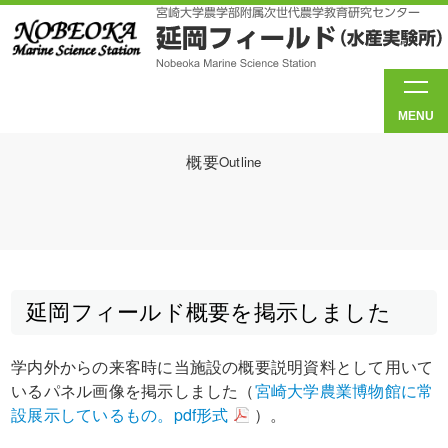
MENU
概要
Outline
延岡フィールド概要を掲示しました
学内外からの来客時に当施設の概要説明資料として用いて
いるパネル画像を掲示しました（
宮崎大学農業博物館に常
設展示しているもの。pdf形式
）。