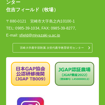
ンター
住吉フィールド（牧場）
〒880-0121 宮崎市大字島之内10100-1
TEL: 0985-39-1034, FAX: 0985-39-8277,
E-mail:
sfield@miyazaki-u.ac.jp
宮崎大学農学部附属 次世代農学教育研究センター