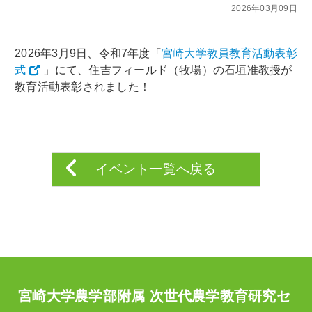
2026年03月09日
2026年3月9日、令和7年度「
宮崎大学教員教育活動表彰
式
」にて、住吉フィールド（牧場）の石垣准教授が
教育活動表彰されました！
イベント一覧へ戻る
宮崎大学農学部附属 次世代農学教育研究セ