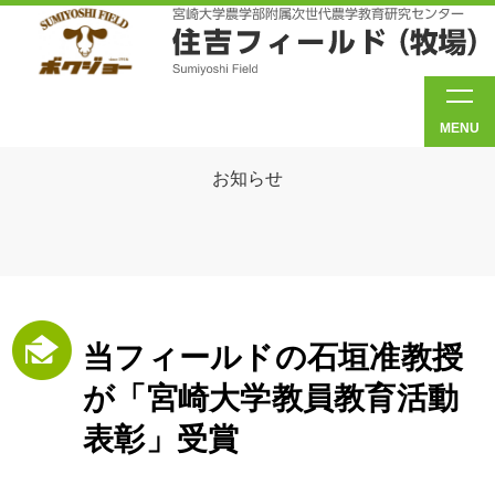
MENU
お知らせ
当フィールドの石垣准教授
が「宮崎大学教員教育活動
表彰」受賞