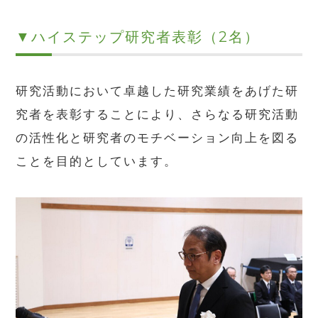
▼ハイステップ研究者表彰（2名）
研究活動において卓越した研究業績をあげた研
究者を表彰することにより、さらなる研究活動
の活性化と研究者のモチベーション向上を図る
ことを目的としています。