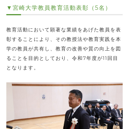
▼宮崎大学教員教育活動表彰（5名）
教育活動において顕著な業績をあげた教員を表
彰することにより、その教授法や教育実践を本
学の教員が共有し、教育の改善や質の向上を図
ることを目的としており、令和7年度が11回目
となります。