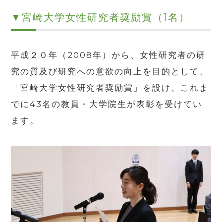
▼宮崎大学女性研究者奨励賞（1名）
平成２０年（2008年）から、女性研究者の研
究の質及び研究への意欲の向上を目的として、
「宮崎大学女性研究者奨励賞」を設け、これま
でに43名の教員・大学院生が表彰を受けてい
ます。