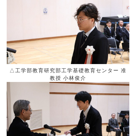
△工学部教育研究部工学基礎教育センター 准
教授 小林俊介