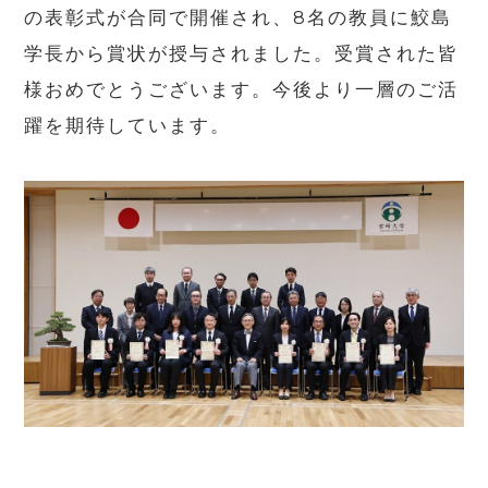
の表彰式が合同で開催され、8名の教員に鮫島
学長から賞状が授与されました。受賞された皆
様おめでとうございます。今後より一層のご活
躍を期待しています。