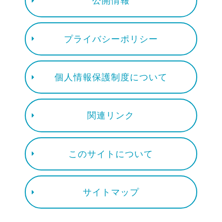
公開情報
プライバシーポリシー
個人情報保護制度について
関連リンク
このサイトについて
サイトマップ