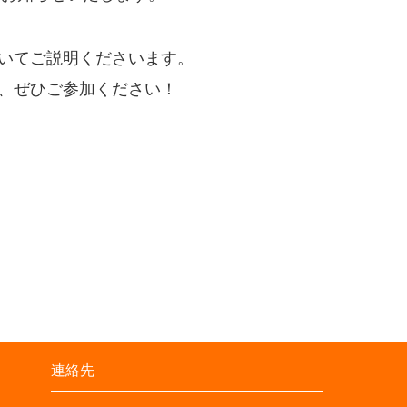
いてご説明くださいます。
、ぜひご参加ください！
連絡先