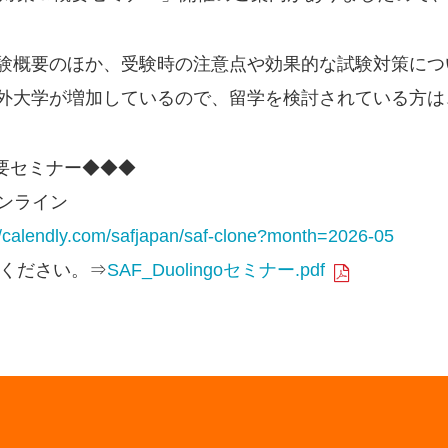
験概要のほか、受験時の注意点や効果的な試験対策につ
外大学が増加しているので、留学を検討されている方は
要セミナー◆◆◆
ンライン
//calendly.com/safjapan/saf-clone?month=2026-05
ください。⇒
SAF_Duolingoセミナー.pdf