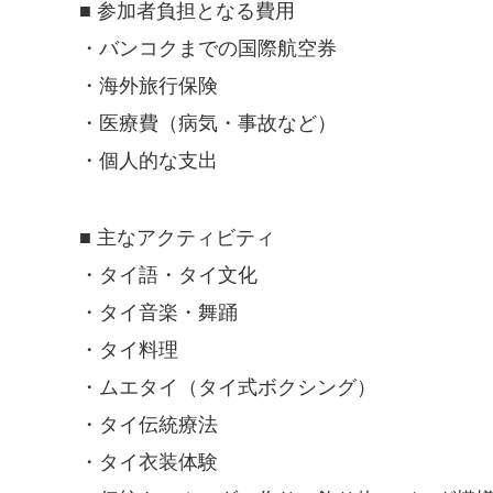
■ 参加者負担となる費用
・バンコクまでの国際航空券
・海外旅行保険
・医療費（病気・事故など）
・個人的な支出
■ 主なアクティビティ
・タイ語・タイ文化
・タイ音楽・舞踊
・タイ料理
・ムエタイ（タイ式ボクシング）
・タイ伝統療法
・タイ衣装体験