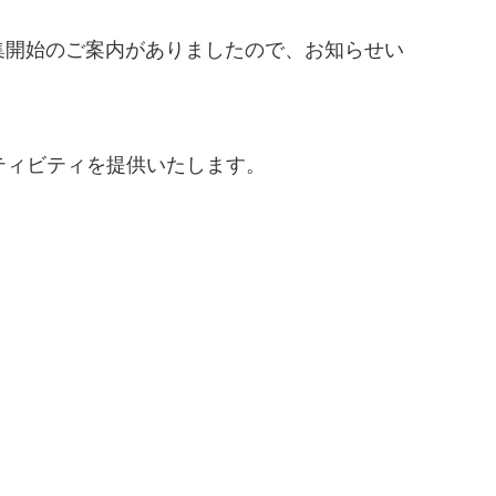
集開始の
ご案内がありましたので、お知らせい
ティビティを提供いたします。