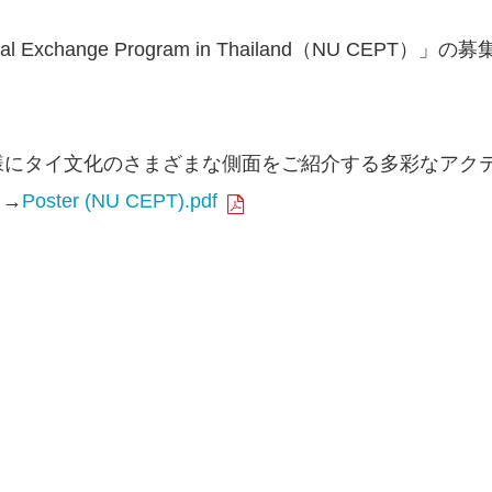
al Exchange Program in Thailand
（
NU CEPT
）」の募
様にタイ文化のさまざまな側面をご紹介する多彩なアク
。→
Poster (NU CEPT).pdf