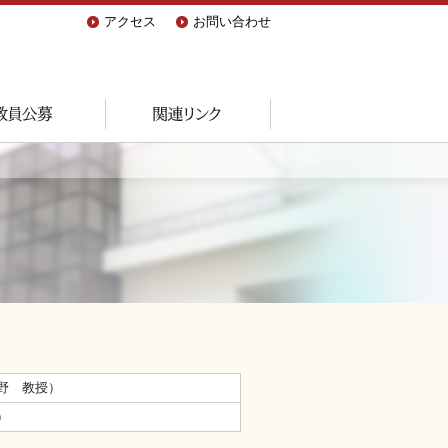
アクセス
お問い合わせ
野 教授）
）