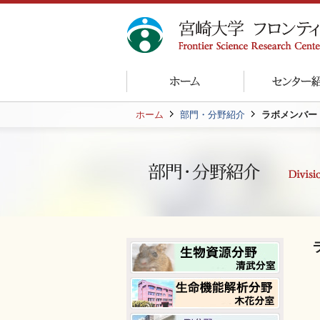
ホーム
部門・分野紹介
ラボメンバー