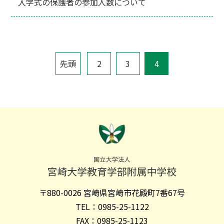
入学式の保護者の参加人数について
先頭
2
3
4
〒880-0026 宮崎県宮崎市花殿町7番67号
TEL：0985-25-1122
FAX：0985-25-1123