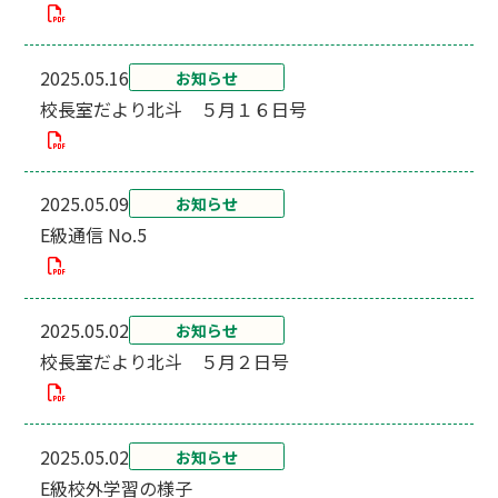
2025.05.16
お知らせ
校長室だより北斗 ５月１６日号
2025.05.09
お知らせ
E級通信 No.5
2025.05.02
お知らせ
校長室だより北斗 ５月２日号
2025.05.02
お知らせ
E級校外学習の様子