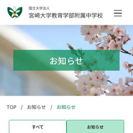
お知らせ
TOP
お知らせ
お知らせ
すべて
お知らせ