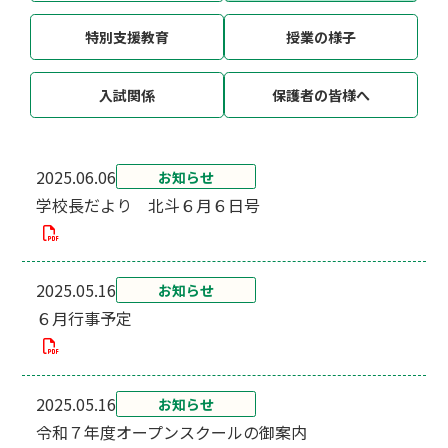
特別支援教育
授業の様子
入試関係
保護者の皆様へ
2025.06.06
お知らせ
学校長だより 北斗６月６日号
2025.05.16
お知らせ
６月行事予定
2025.05.16
お知らせ
令和７年度オープンスクールの御案内