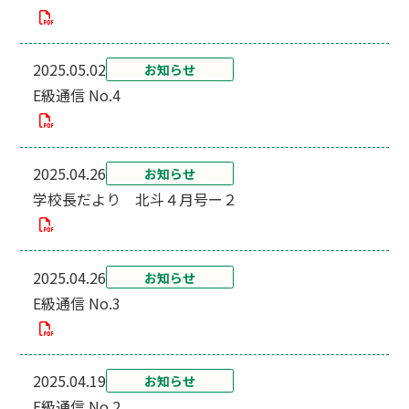
2025.05.02
お知らせ
E級通信 No.4
2025.04.26
お知らせ
学校長だより 北斗４月号ー２
2025.04.26
お知らせ
E級通信 No.3
2025.04.19
お知らせ
E級通信 No.2