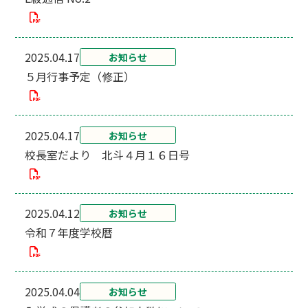
2025.04.17
お知らせ
５月行事予定（修正）
2025.04.17
お知らせ
校長室だより 北斗４月１６日号
2025.04.12
お知らせ
令和７年度学校暦
2025.04.04
お知らせ