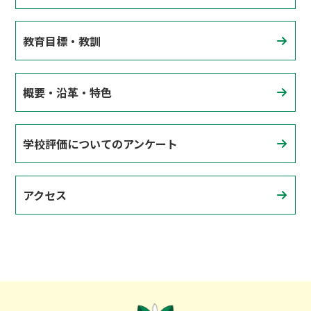
教育目標・教訓
概要・沿革・特色
学校評価についてのアンケート
アクセス