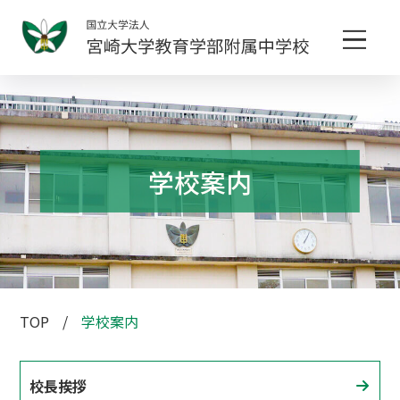
学校案内
TOP
学校案内
校長挨拶