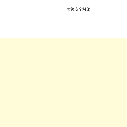
防災安全対策