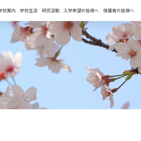
学校案内
学校生活
研究活動
入学希望の皆様へ
保護者の皆様へ