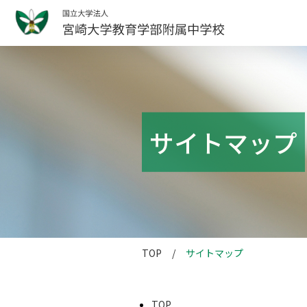
サイトマップ
TOP
サイトマップ
TOP