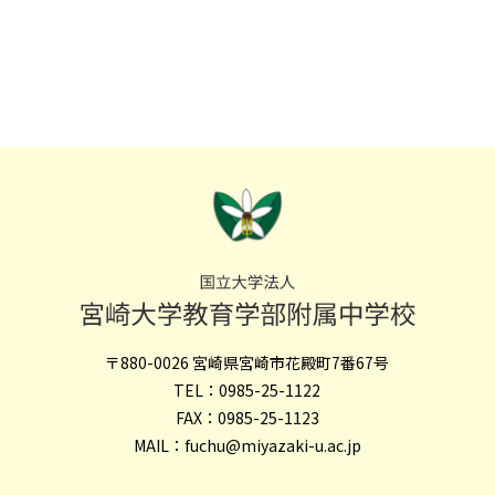
〒880-0026 宮崎県宮崎市花殿町7番67号
TEL：0985-25-1122
FAX：0985-25-1123
MAIL：fuchu@miyazaki-u.ac.jp