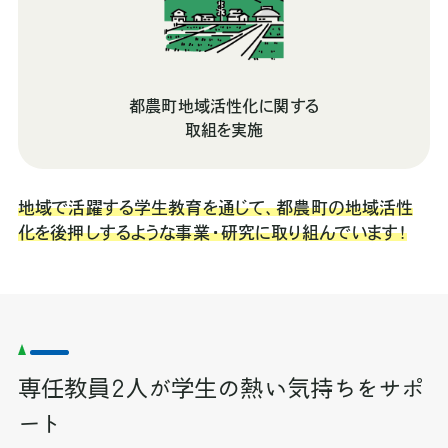
都農町地域活性化に関する
取組を実施
地域で活躍する学生教育を通じて、都農町の地域活性
化を後押しするような事業・研究に取り組んでいます！
専任教員2人が学生の熱い気持ちをサポ
ート