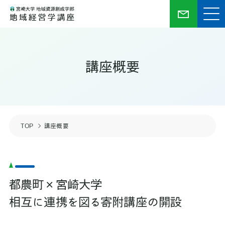
講座概要
TOP
講座概要
都農町×宮崎大学
相互に連携を図る寄附講座の開設