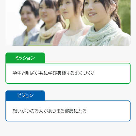
ミッション
学生と町民が共に学び実践するまちづくり
ビジョン
想いがつのる人があつまる都農になる