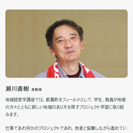
瀬川直樹
准教授
地域経営学講座では、都農町をフィールドとして、学生、教員が地域
の方々とともに新しい地域のあり方を探すプロジェクト学習に取り組
みます。
仕事であれ何かのプロジェクトであれ、他者と協働しながら進めてい