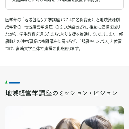
医学部の「地域包括ケア学講座（R7.4に名称変更）」と地域資源創
成学部の「地域経営学講座」の２つが設置され、相互に連携を図り
ながら、学生教育を通じたまちづくり支援を推進しています。また、都
農町との連携事業は寄附講座に留まらず、「都農キャンパス」と位置
づけ、宮崎大学全体で連携強化を図ります。
地域経営学講座のミッション・ビジョン