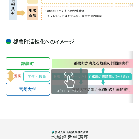
都農町活性化へのイメージ
スクロールできます