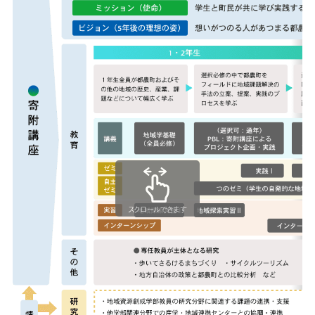
スクロールできます