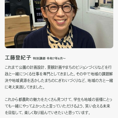
工藤登紀子
特別講師 令和7年6月～
これまで公園の計画設計、景観計画やまちのビジョンづくりなどを行
政と一緒につくる仕事を専門としてきました。その中で地域の課題解
決や地域資源を活かしたまちのにぎわいづくりなど、地域の方と一緒
に考え実践してきました。
これから都農町の魅力をたくさん見つけて、学生も地域の皆様にとっ
ても一緒にやってよかったと言っていただけるよう、笑い合える未来
を目指して、楽しく取り組んでいきたいと思っています。