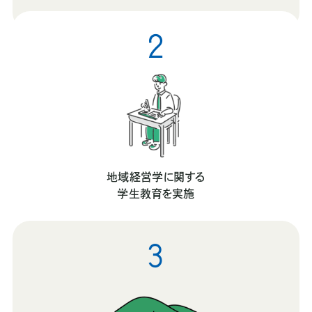
2
地域経営学に関する
学生教育を実施
3