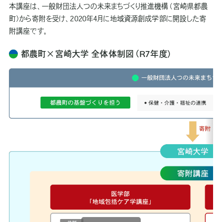
本講座は、一般財団法人つの未来まちづくり推進機構（宮崎県都農
町）から寄附を受け、2020年4月に地域資源創成学部に開設した寄
附講座です。
都農町×宮崎大学 全体体制図（R7年度）