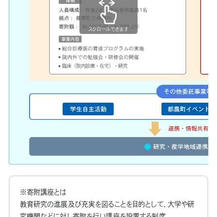
スクロールできます
※寄附講座とは
教育研究の進展及び充実を図ることを目的として、大学や研
究機関などに対し寄附を行い講座を設置する制度。