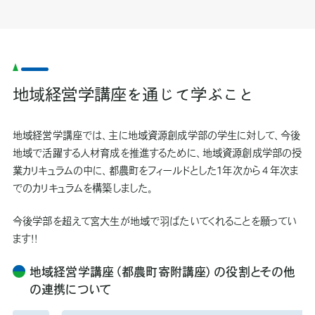
地域経営学講座を通じて学ぶこと
地域経営学講座では、主に地域資源創成学部の学生に対して、今後
地域で活躍する人材育成を推進するために、地域資源創成学部の授
業カリキュラムの中に、都農町をフィールドとした1年次から４年次ま
でのカリキュラムを構築しました。
今後学部を超えて宮大生が地域で羽ばたいてくれることを願ってい
ます！！
地域経営学講座（都農町寄附講座）の役割とその他
の連携について