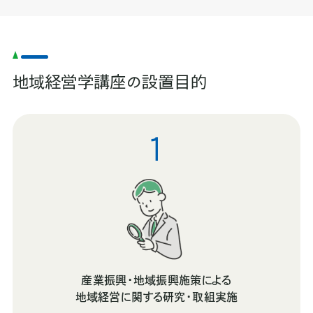
地域経営学講座の設置目的
1
産業振興・地域振興施策による
地域経営に関する研究・取組実施