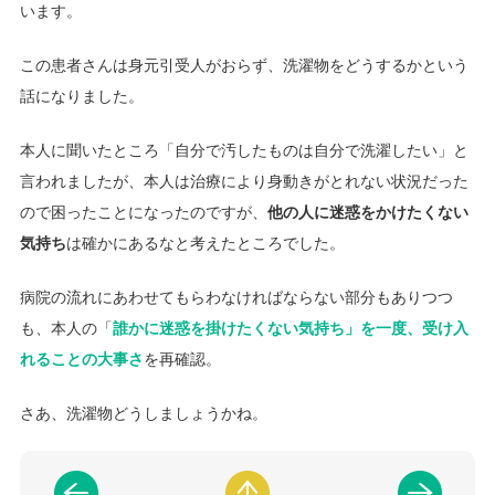
います。
この患者さんは身元引受人がおらず、洗濯物をどうするかという
話になりました。
本人に聞いたところ「自分で汚したものは自分で洗濯したい」と
言われましたが、本人は治療により身動きがとれない状況だった
ので困ったことになったのですが、
他の人に迷惑をかけたくない
気持ち
は確かにあるなと考えたところでした。
病院の流れにあわせてもらわなければならない部分もありつつ
も、本人の「
誰かに迷惑を掛けたくない気持ち」を一度、受け入
れることの大事さ
を再確認。
さあ、洗濯物どうしましょうかね。