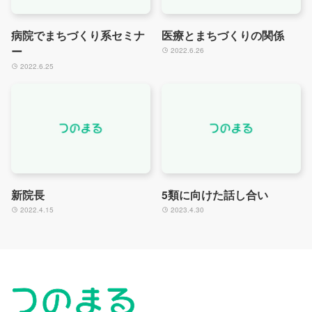
病院でまちづくり系セミナ
医療とまちづくりの関係
ー
2022.6.26
2022.6.25
新院長
5類に向けた話し合い
2022.4.15
2023.4.30