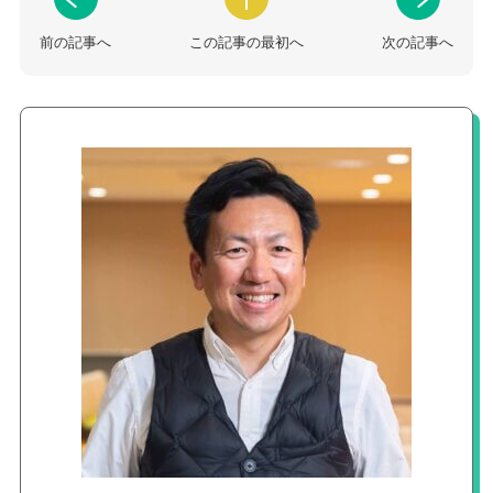
前の記事へ
この記事の最初へ
次の記事へ