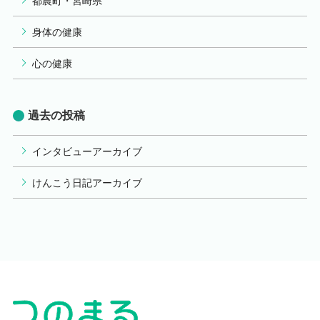
都農町・宮崎県
身体の健康
心の健康
過去の投稿
インタビューアーカイブ
けんこう日記アーカイブ