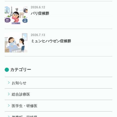
2026.6.12
パリ症候群
2026.7.13
ミュンヒハウゼン症候群
カテゴリー
お知らせ
総合診療医
医学生・研修医