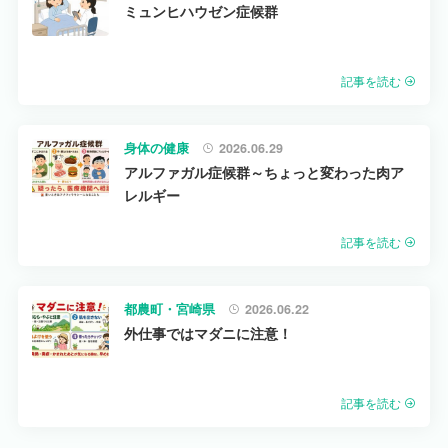
ミュンヒハウゼン症候群
記事を読む
身体の健康
2026.06.29
アルファガル症候群～ちょっと変わった肉ア
レルギー
記事を読む
都農町・宮崎県
2026.06.22
外仕事ではマダニに注意！
記事を読む