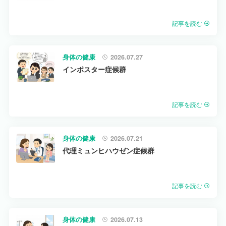
記事を読む
身体の健康
2026.07.27
インポスター症候群
記事を読む
身体の健康
2026.07.21
代理ミュンヒハウゼン症候群
記事を読む
身体の健康
2026.07.13