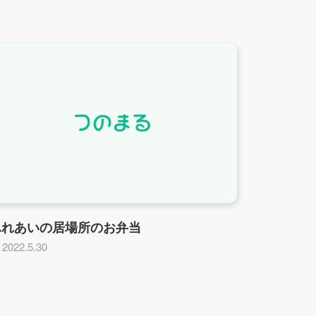
ふれあいの居場所のお弁当
2022.5.30