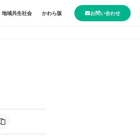
地域共生社会
かわら版
お問い合わせ