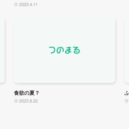
2023.4.11
食欲の夏？
2023.8.22