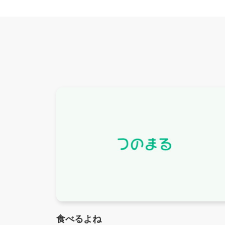
食べるよね