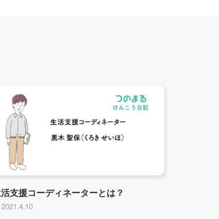
生活支援コーディネーターとは？
2021.4.10