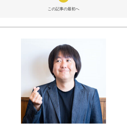
この記事の最初へ