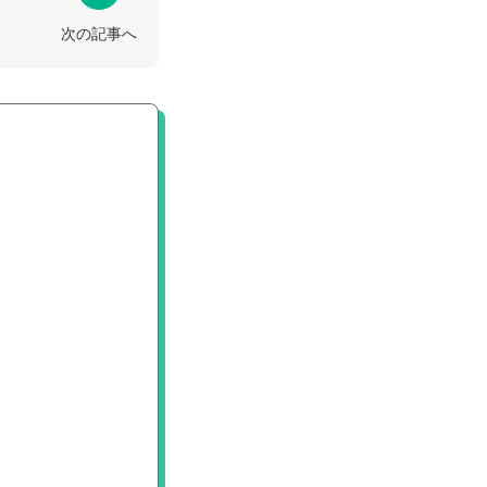
次の記事へ