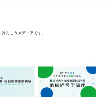
ルけんこうメディアです。