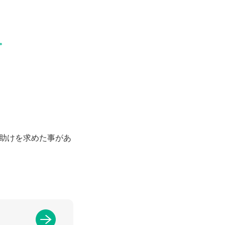
。
助けを求めた事があ