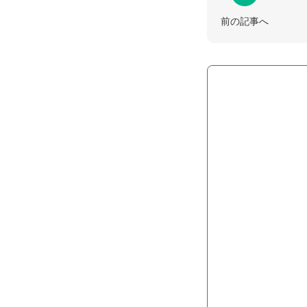
前の記事へ