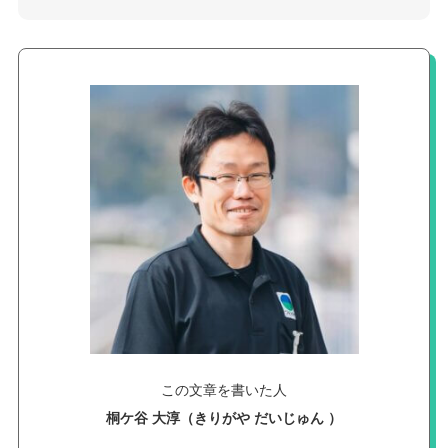
この文章を書いた人
桐ケ谷 大淳（きりがや だいじゅん ）