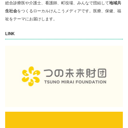
総合診療医や介護士、看護師、町役場、みんなで団結して
地域共
生社会
をつくるローカルけんこうメディアです。
医療、保健、福
祉をテーマにお届けします。
LINK