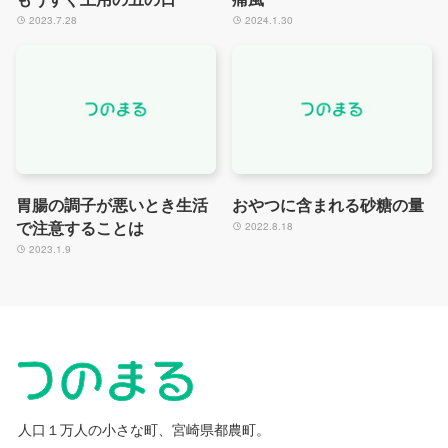
2023.7.28
2024.1.30
胃腸の調子が悪いとき生活
おやつに含まれる砂糖の量
で注意することは
2022.8.18
2023.1.9
人口１万人の小さな町、宮崎県都農町。