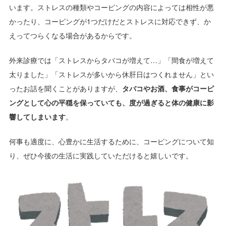
います。ストレスの種類やコーピングの内容によっては相性が悪
かったり、コーピングが1つだけだとストレスに対応できず、か
えってつらくなる場合があるからです。
外来診療では「ストレスからタバコが増えて…」「間食が増えて
太りました」「ストレスが多いから休肝日はつくれません」とい
ったお話を聞くことがありますが、
タバコやお酒、食事がコーピ
ングとして心の平穏を保っていても、度が過ぎると体の健康に影
響してしまいます
。
何事も適度に、心豊かに生活するために、コーピングについて知
り、ぜひ今後の生活に実践していただけると嬉しいです。