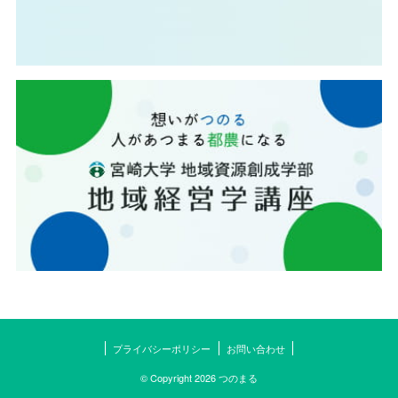
プライバシーポリシー
お問い合わせ
© Copyright 2026 つのまる