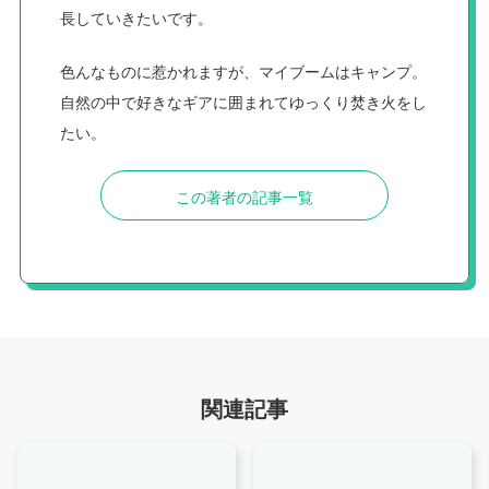
長していきたいです。
色んなものに惹かれますが、マイブームはキャンプ。
自然の中で好きなギアに囲まれてゆっくり焚き火をし
たい。
この著者の記事一覧
関連記事