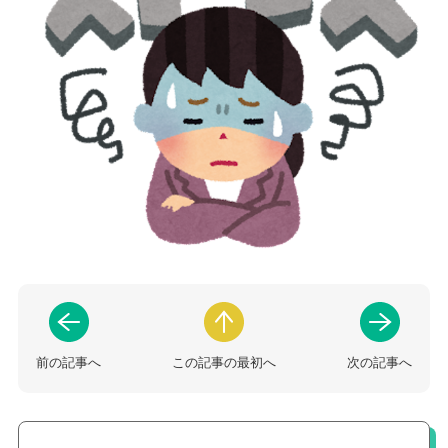
前の記事へ
この記事の最初へ
次の記事へ