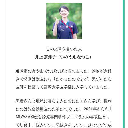
この文章を書いた人
井上 奈津子（いのうえ なつこ）
延岡市の野や山でのびのびと育ちました。動物が大好
きで将来は獣医になりたかったのですが、気づいたら
医師を目指して宮崎大学医学部に入学していました。
患者さんと地域に暮らす人たちにたくさん学び、憧れ
たのは総合診療医の先輩たちでした。2021年からALL
MIYAZAKI総合診療専門研修プログラムの専攻医とし
て研修中。悩みつつ、息抜きをしつつ、ひとつづつ成