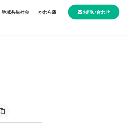
地域共生社会
かわら版
お問い合わせ