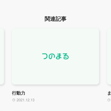
関連記事
行動力
2021.12.13