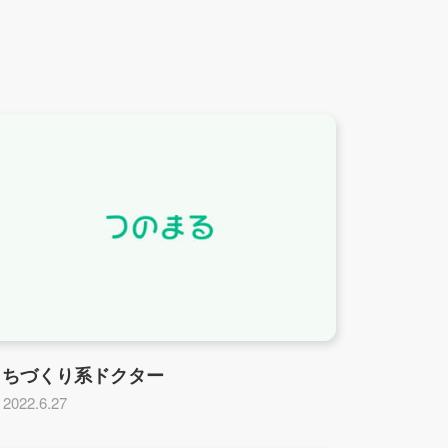
まちづくり系ドクター
2022.6.27