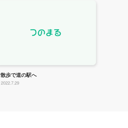
お散歩で道の駅へ
2022.7.29