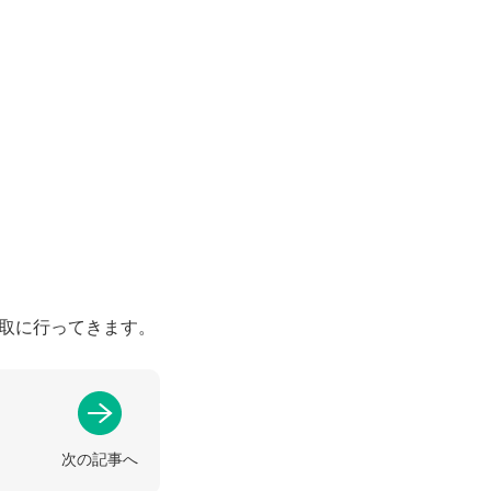
取に行ってきます。
次の記事へ