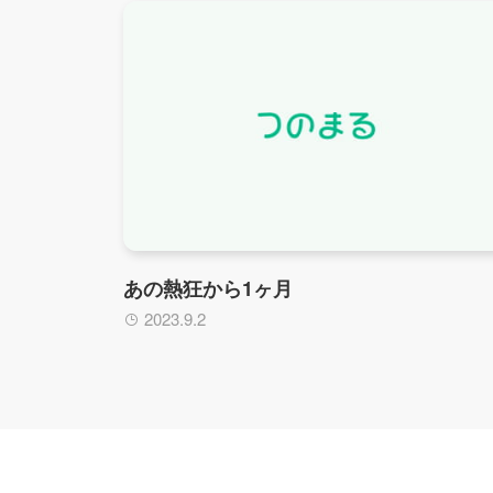
あの熱狂から1ヶ月
2023.9.2