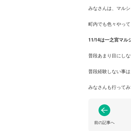
みなさんは、マルシ
町内でも色々やって
11/14は一之宮マル
普段あまり目にしな
普段経験しない事は
みなさんも行ってみ
前の記事へ