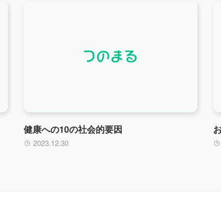
健康への10の社会的要因
2023.12.30