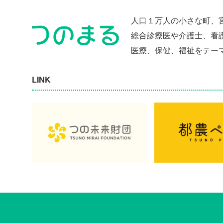
人口１万人の小さな町、
総合診療医や介護士、看
医療、保健、福祉をテー
LINK