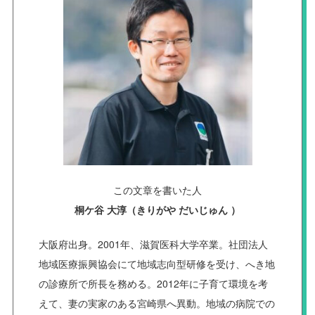
この文章を書いた人
桐ケ谷 大淳（きりがや だいじゅん ）
大阪府出身。2001年、滋賀医科大学卒業。社団法人
地域医療振興協会にて地域志向型研修を受け、へき地
の診療所で所長を務める。2012年に子育て環境を考
えて、妻の実家のある宮崎県へ異動。地域の病院での