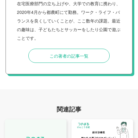
在宅医療部門の立ち上げや、大学での教育に携わり、
2020年4月から都農町にて勤務。ワーク・ライフ・バ
ランスを良くしていくことが、ここ数年の課題。最近
の趣味は、子どもたちとサッカーをしたり公園で遊ぶ
ことです。
この著者の記事一覧
関連記事