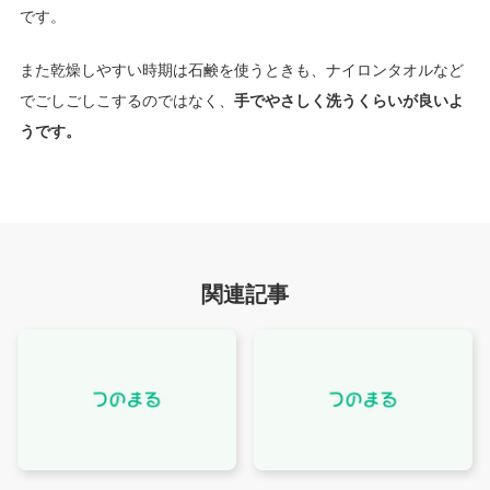
です。
また乾燥しやすい時期は石鹸を使うときも、ナイロンタオルなど
でごしごしこするのではなく、
手でやさしく洗うくらいが良いよ
うです。
関連記事