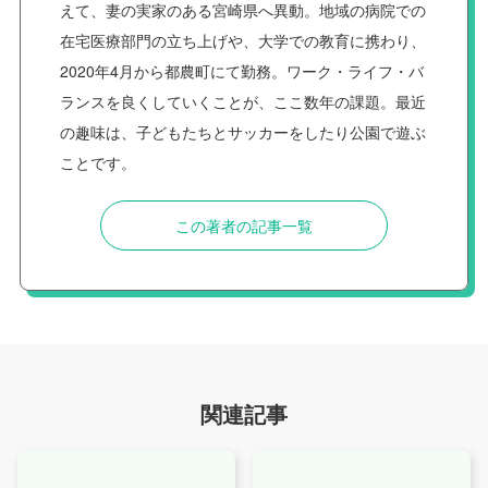
えて、妻の実家のある宮崎県へ異動。地域の病院での
在宅医療部門の立ち上げや、大学での教育に携わり、
2020年4月から都農町にて勤務。ワーク・ライフ・バ
ランスを良くしていくことが、ここ数年の課題。最近
の趣味は、子どもたちとサッカーをしたり公園で遊ぶ
ことです。
この著者の記事一覧
関連記事