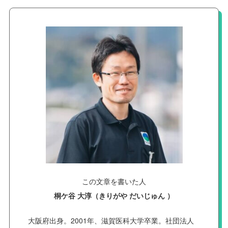
この文章を書いた人
桐ケ谷 大淳（きりがや だいじゅん ）
大阪府出身。2001年、滋賀医科大学卒業。社団法人