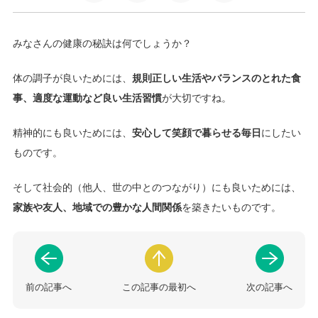
みなさんの健康の秘訣は何でしょうか？
体の調子が良いためには、
規則正しい生活やバランスのとれた食
事、適度な運動など良い生活習慣
が大切ですね。
精神的にも良いためには、
安心して笑顔で暮らせる毎日
にしたい
ものです。
そして社会的（他人、世の中とのつながり）にも良いためには、
家族や友人、地域での豊かな人間関係
を築きたいものです。
前の記事へ
この記事の最初へ
次の記事へ