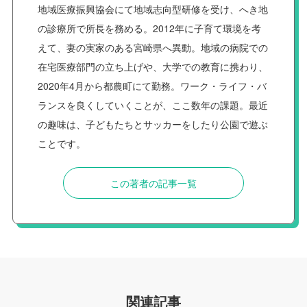
地域医療振興協会にて地域志向型研修を受け、へき地
の診療所で所長を務める。2012年に子育て環境を考
えて、妻の実家のある宮崎県へ異動。地域の病院での
在宅医療部門の立ち上げや、大学での教育に携わり、
2020年4月から都農町にて勤務。ワーク・ライフ・バ
ランスを良くしていくことが、ここ数年の課題。最近
の趣味は、子どもたちとサッカーをしたり公園で遊ぶ
ことです。
この著者の記事一覧
関連記事