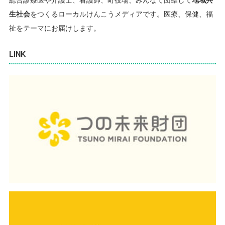
生社会
をつくるローカルけんこうメディアです。
医療、保健、福
祉をテーマにお届けします。
LINK