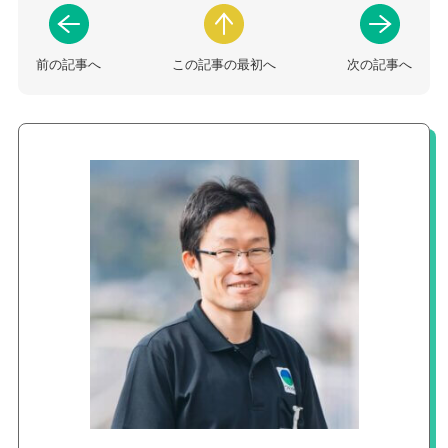
前の記事へ
この記事の最初へ
次の記事へ