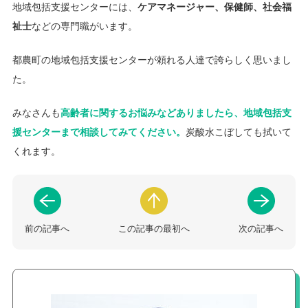
地域包括支援センターには、
ケアマネージャー、保健師、社会福
祉士
などの専門職がいます。
都農町の地域包括支援センターが頼れる人達で誇らしく思いまし
た。
みなさんも
高齢者に関するお悩みなどありましたら、地域包括支
援センターまで相談してみてください。
炭酸水こぼしても拭いて
くれます。
前の記事へ
この記事の最初へ
次の記事へ