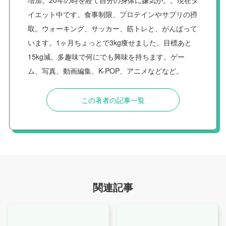
イエット中です。食事制限、プロテインやサプリの摂
取。ウォーキング、サッカー、筋トレと、がんばって
います。1ヶ月ちょっとで3kg痩せました。目標あと
15kg減。多趣味で何にでも興味を持ちます。ゲー
ム、写真、動画編集、K-POP、アニメなどなど。
この著者の記事一覧
関連記事