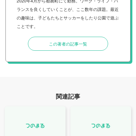
2020年4月から都農町にて勤務。ワーク・ライフ・バ
ランスを良くしていくことが、ここ数年の課題。最近
の趣味は、子どもたちとサッカーをしたり公園で遊ぶ
ことです。
この著者の記事一覧
関連記事