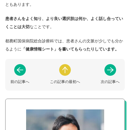
ともあります。
患者さんをよく知り、より良い選択肢は何か、よく話し合ってい
くことは大切
なことです。
都農町国保病院総合診療科では、患者さんの文脈が少しでも分か
るように
「健康情報シート」を書いてもらったりしています。
前の記事へ
この記事の最初へ
次の記事へ