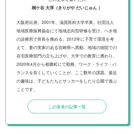
桐ケ谷 大淳（きりがや だいじゅん ）
大阪府出身。2001年、滋賀医科大学卒業。社団法人
地域医療振興協会にて地域志向型研修を受け、へき地
の診療所で所長を務める。2012年に子育て環境を考
えて、妻の実家のある宮崎県へ異動。地域の病院での
在宅医療部門の立ち上げや、大学での教育に携わり、
2020年4月から都農町にて勤務。ワーク・ライフ・バ
ランスを良くしていくことが、ここ数年の課題。最近
の趣味は、子どもたちとサッカーをしたり公園で遊ぶ
ことです。
この著者の記事一覧