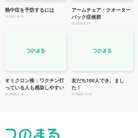
熱中症を予防するには
アームチェア・クオーター
バック症候群
2021.8.14
2023.9.17
オミクロン株：ワクチン打
友だち100人でき、まし
っている人も感染しやすい
た！
2022.1.16
2022.10.22