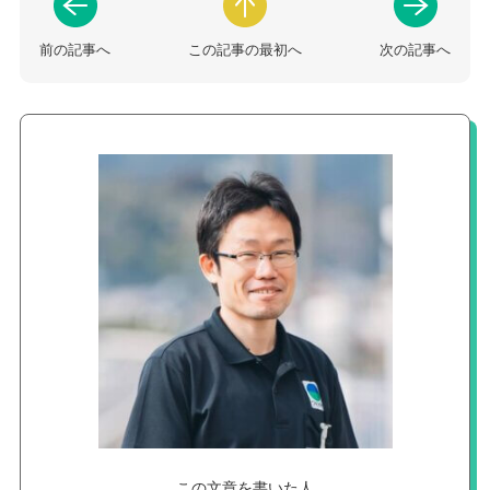
前の記事へ
この記事の最初へ
次の記事へ
この文章を書いた人