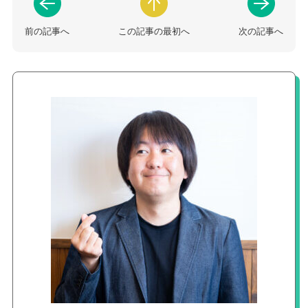
前の記事へ
この記事の最初へ
次の記事へ