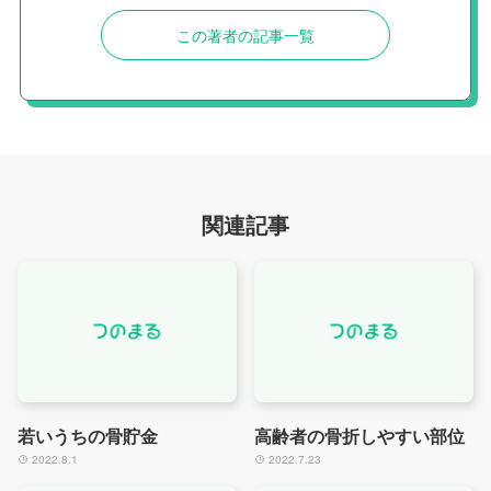
この著者の記事一覧
関連記事
若いうちの骨貯金
高齢者の骨折しやすい部位
2022.8.1
2022.7.23