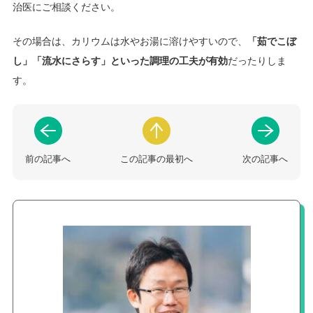
治医にご相談ください。
その場合は、カリウムは水やお湯に溶けやすいので、
「茹でこぼ
し」「流水にさらす」といった調理の工夫が有効
だったりしま
す。
前の記事へ
この記事の最初へ
次の記事へ