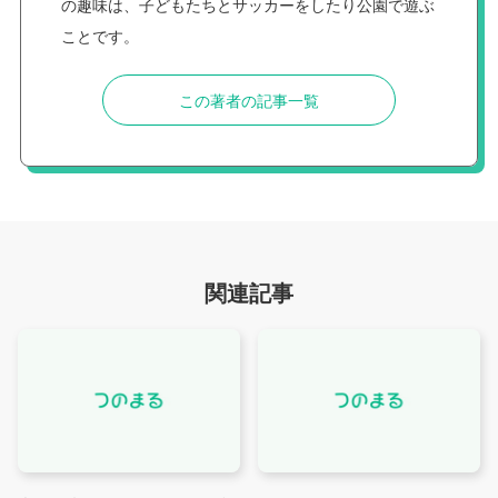
の趣味は、子どもたちとサッカーをしたり公園で遊ぶ
ことです。
この著者の記事一覧
関連記事