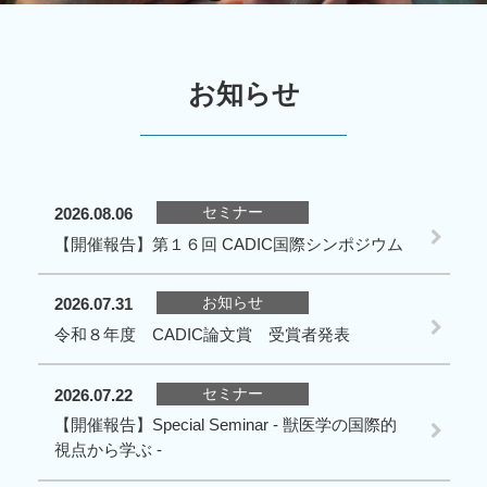
お知らせ
セミナー
2026.08.06
【開催報告】第１６回 CADIC国際シンポジウム
お知らせ
2026.07.31
令和８年度 CADIC論文賞 受賞者発表
セミナー
2026.07.22
【開催報告】Special Seminar - 獣医学の国際的
視点から学ぶ -