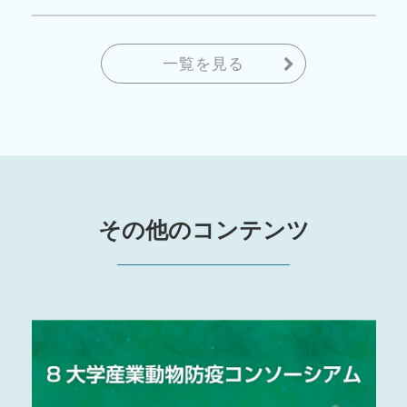
一覧を見る
その他のコンテンツ