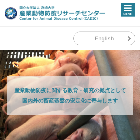
English
産業動物防疫に関する教育・研究の拠点として
国内外の畜産基盤の安定化に寄与します