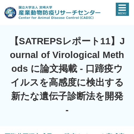
【SATREPSレポート11】J
ournal of Virological Meth
ods に論文掲載 - 口蹄疫ウ
イルスを高感度に検出する
新たな遺伝子診断法を開発
-