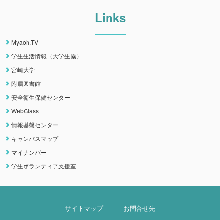
Links
Myaoh.TV
学生生活情報（大学生協）
宮崎大学
附属図書館
安全衛生保健センター
WebClass
情報基盤センター
キャンパスマップ
マイナンバー
学生ボランティア支援室
サイトマップ
お問合せ先