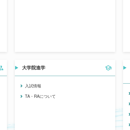
大学院進学
入試情報
TA・RAについて