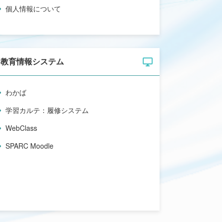
個人情報について
教育情報システム
わかば
学習カルテ：履修システム
WebClass
SPARC Moodle