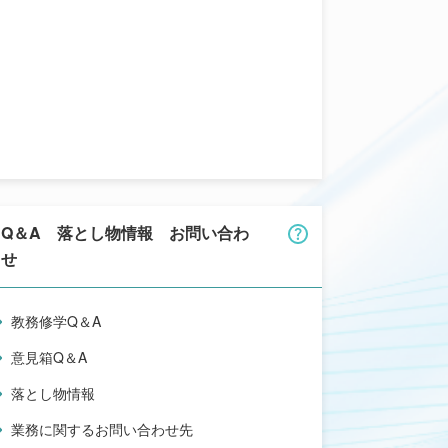
Q＆A 落とし物情報 お問い合わ
せ
教務修学Q＆A
意見箱Q＆A
落とし物情報
業務に関するお問い合わせ先