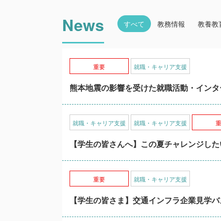
News
すべて
教務情報
教養教
重要
就職・キャリア支援
熊本地震の影響を受けた就職活動・インタ
就職・キャリア支援
就職・キャリア支援
【学生の皆さんへ】この夏チャレンジした
重要
就職・キャリア支援
【学生の皆さま】交通インフラ企業見学バ