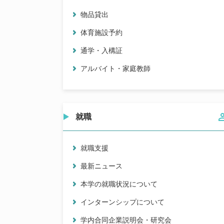
物品貸出
体育施設予約
通学・入構証
アルバイト・家庭教師
就職
就職支援
最新ニュース
本学の就職状況について
インターンシップについて
学内合同企業説明会・研究会