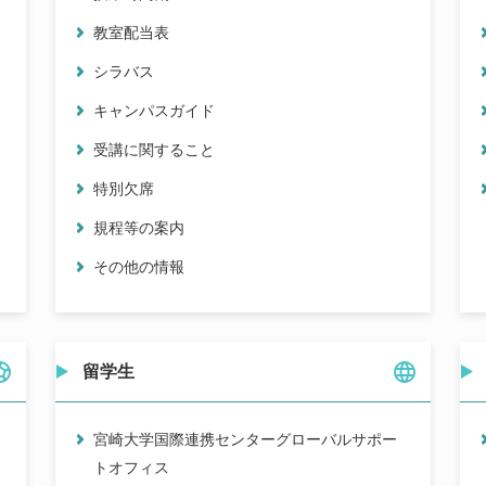
教室配当表
シラバス
キャンパスガイド
受講に関すること
特別欠席
規程等の案内
その他の情報
留学生
宮崎大学国際連携センターグローバルサポー
トオフィス