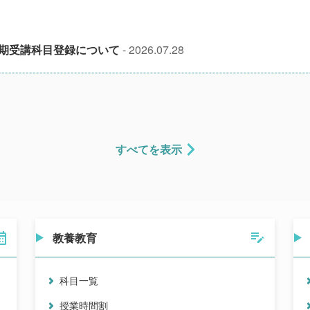
期受講科目登録について
- 2026.07.28
すべてを表示
教養教育
科目一覧
授業時間割