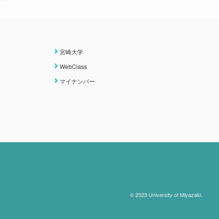
宮崎大学
WebClass
マイナンバー
© 2023 University of Miyazaki.