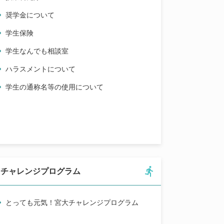
奨学金について
学生保険
学生なんでも相談室
ハラスメントについて
学生の通称名等の使用について
チャレンジプログラム
とっても元気！宮大チャレンジプログラム