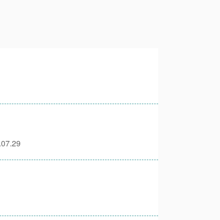
.07.29