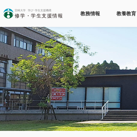
教務情報
教養教育