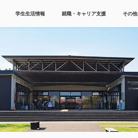
学生生活情報
就職・キャリア支援
その他