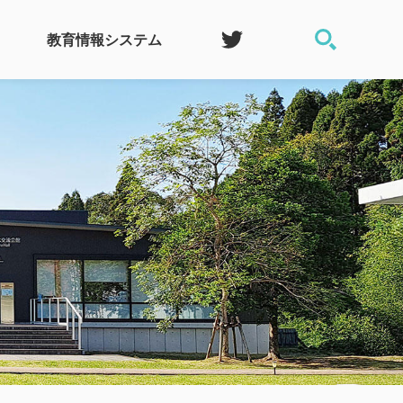
教育情報システム