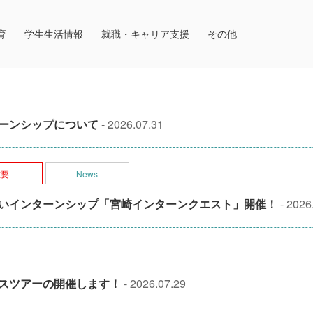
育
学生生活情報
就職・キャリア支援
その他
ーンシップについて
- 2026.07.31
重要
News
いインターンシップ「宮崎インターンクエスト」開催！
- 2026
スツアーの開催します！
- 2026.07.29