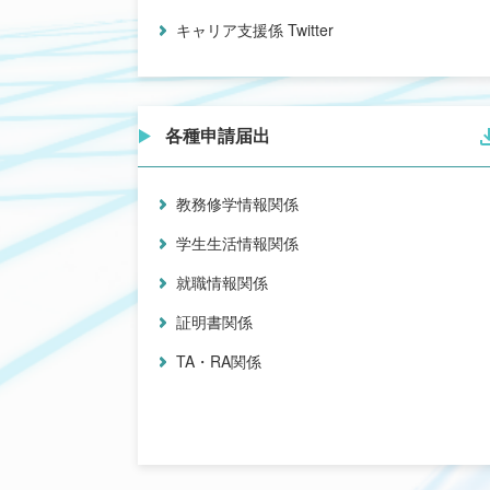
キャリア支援係 Twitter
各種申請届出
教務修学情報関係
学生生活情報関係
就職情報関係
証明書関係
TA・RA関係