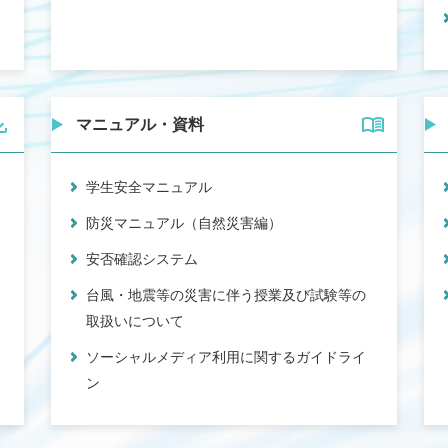
マニュアル・資料
学生安全マニュアル
防災マニュアル（自然災害編）
安否確認システム
台風・地震等の災害に伴う授業及び試験等の
取扱いについて
ソーシャルメディア利用に関するガイドライ
ン