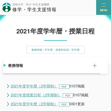
MENU
2021年度学年暦・授業日程
教務情報 / 学年暦・授業時刻表 / 学年暦
教務情報
2021年度学年暦（2学期制）
0107掲載
2021年度授業日程（2学期制）
0107掲載
2021年度学年暦（2学期制）
0301更新