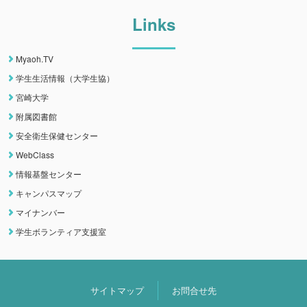
Links
Myaoh.TV
学生生活情報（大学生協）
宮崎大学
附属図書館
安全衛生保健センター
WebClass
情報基盤センター
キャンパスマップ
マイナンバー
学生ボランティア支援室
サイトマップ
お問合せ先