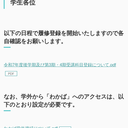
学生各位
以下の日程で履修登録を開始いたしますので各
自確認をお願いします。
令和7年度後学期及び第3期・4期受講科目登録について.pdf
なお、学外から「わかば」へのアクセスは、以
下のとおり設定が必要です。
わかば学外接続について.pdf