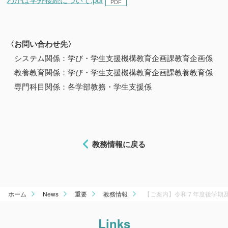
〈お問い合わせ先〉
システム関係：学び・学生支援機構教育企画課教育企画係
教養教育関係：学び・学生支援機構教育企画課教養教育係
専門科目関係：各学部教務・学生支援係
教務情報に戻る
ホーム
News
重要
教務情報
【ご案内】令和７年度後学期
Links