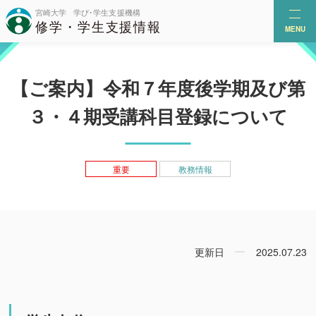
MENU
【ご案内】令和７年度後学期及び第
３・４期受講科目登録について
重要
教務情報
更新日
2025.07.23