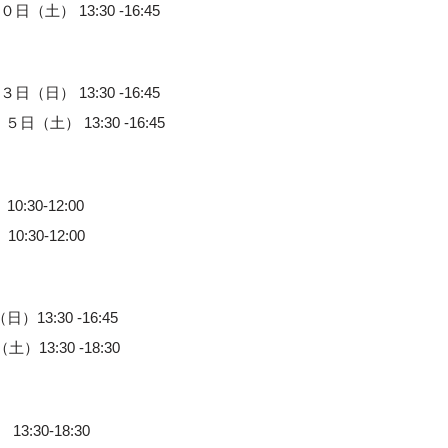
土） 13:30 -16:45
日） 13:30 -16:45
（土） 13:30 -16:45
30-12:00
30-12:00
3:30 -16:45
3:30 -18:30
:30-18:30