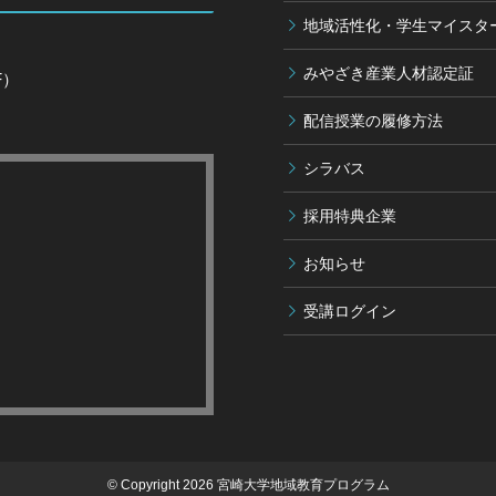
地域活性化・学生マイスタ
みやざき産業人材認定証
F）
配信授業の履修方法
シラバス
採用特典企業
お知らせ
受講ログイン
© Copyright 2026 宮崎大学地域教育プログラム