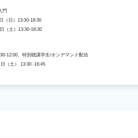
入門
）13:30-18:30
土）13:30-18:30
:30-12:00、特別聴講学生/オンデマンド配信
） 13:30 -16:45