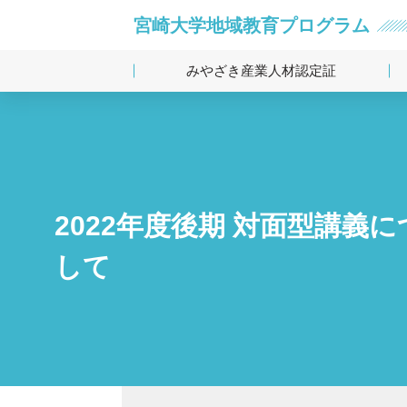
宮崎大学地域教育プログラム
みやざき産業人材認定証
2022年度後期 対面型講義
して