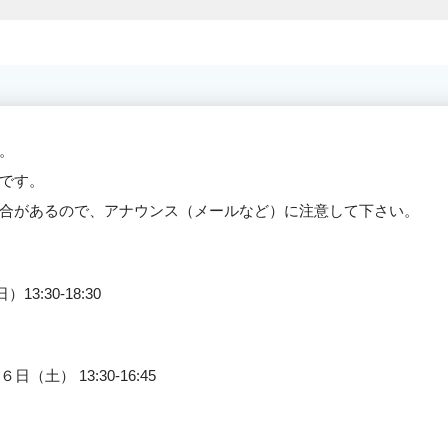
。
です。
合があるので、アナウンス（メールなど）に注意して下さい。
:30-18:30
土） 13:30-16:45