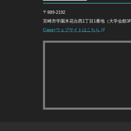
〒889-2192
宮崎市学園木花台西1丁目1番地（大学会館3
Capa+ウェブサイトはこちら