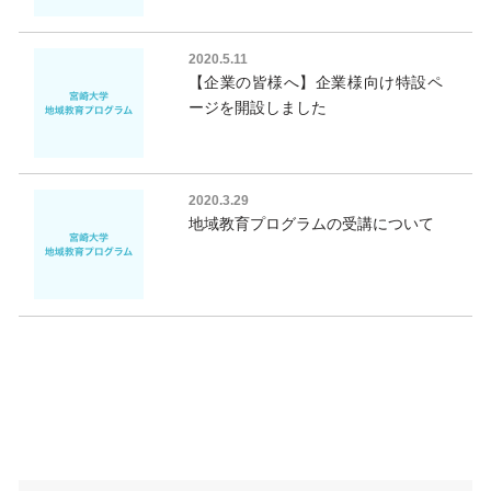
2020.5.11
【企業の皆様へ】企業様向け特設ペ
ージを開設しました
2020.3.29
地域教育プログラムの受講について