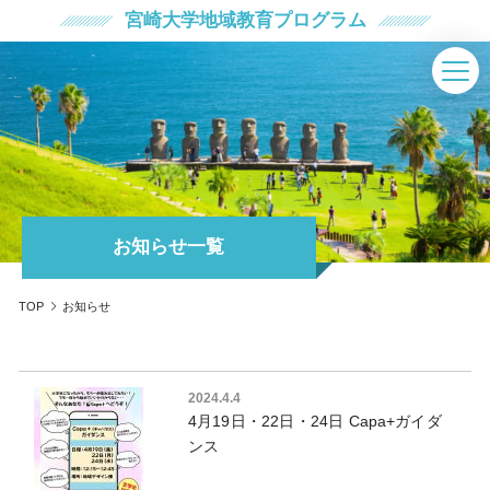
宮崎大学地域教育プログラム
お知らせ一覧
TOP
お知らせ
2024.4.4
4月19日・22日・24日 Capa+ガイダ
ンス