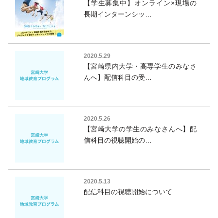
【学生募集中】オンライン×現場の
長期インターンシッ…
2020.5.29
【宮崎県内大学・高専学生のみなさ
んへ】配信科目の受…
2020.5.26
【宮崎大学の学生のみなさんへ】配
信科目の視聴開始の…
2020.5.13
配信科目の視聴開始について