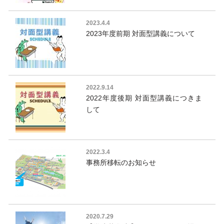
2023.4.4
2023年度前期 対面型講義について
2022.9.14
2022年度後期 対面型講義につきま
して
2022.3.4
事務所移転のお知らせ
2020.7.29