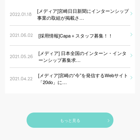
[メディア]宮崎日日新聞にインターンシップ
2022.01.18
事業の取組が掲載さ…
2021.06.02
[採用情報]Capa＋スタッフ募集！！
[メディア] 日本全国のインターン・インタ
2021.05.26
ーンシップ募集求…
[メディア]宮崎の“今”を発信するWebサイト
2021.04.22
「20do」に…
もっと見る