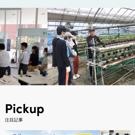
Pickup
注目記事