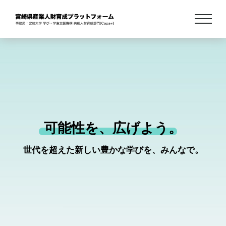
可能性を、広げよう。
世代を超えた新しい豊かな学びを、みんなで。