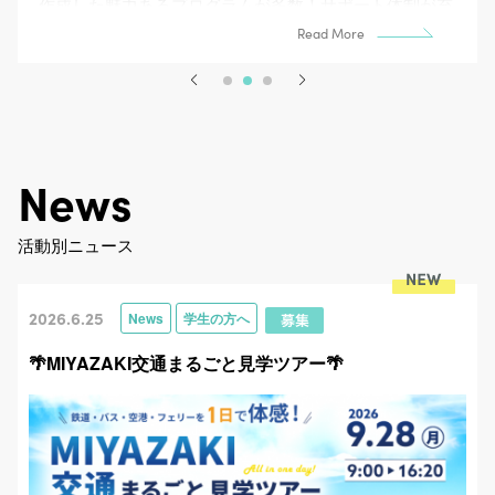
News
活動別ニュース
2026.6.25
News
学生の方へ
🌴MIYAZAKI交通まるごと見学ツアー🌴