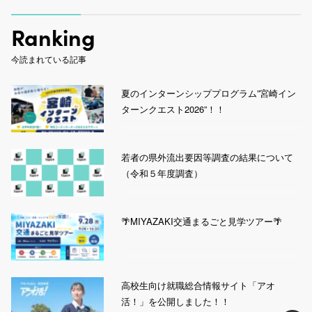
Ranking
今読まれている記事
夏のインターンシッププログラム”宮崎イン
ターンクエスト2026”！！
若者の県外流出要因等調査の結果について
（令和５年度調査）
🌴MIYAZAKI交通まるごと見学ツアー🌴
高校生向け就職総合情報サイト「アオ
活！」を公開しました！！